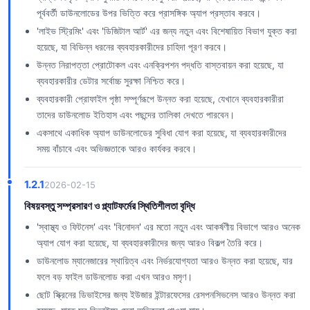
পূর্ববর্তী ডাউনলোডের উপর ভিত্তি করে প্রাসঙ্গিক অ্যাপ প্রস্তাব করবে।
'লাইভ স্ট্রিমিং' এবং 'ডিজিটাল আর্ট' এর জন্য নতুন এবং বিশেষায়িত বিভাগ যুক্ত করা
হয়েছে, যা বিভিন্ন ধরনের ব্যবহারকারীদের চাহিদা পূরণ করবে।
উন্নত নিরাপত্তা প্রোটোকল এবং এনক্রিপশন পদ্ধতি বাস্তবায়ন করা হয়েছে, যা
ব্যবহারকারীর ডেটার সর্বোচ্চ সুরক্ষা নিশ্চিত করে।
ব্যবহারকারী প্রোফাইল পৃষ্ঠা সম্পূর্ণরূপে উন্নত করা হয়েছে, যেখানে ব্যবহারকারীরা
তাদের ডাউনলোড ইতিহাস এবং পছন্দের তালিকা দেখতে পারবেন।
একসাথে একাধিক অ্যাপ ডাউনলোডের সুবিধা যোগ করা হয়েছে, যা ব্যবহারকারীদের
সময় বাঁচাবে এবং অভিজ্ঞতাকে আরও কার্যকর করবে।
1.2.1
2026-02-15
বিষয়বস্তু সম্প্রসারণ ও প্ল্যাটফর্মের স্থিতিশীলতা বৃদ্ধি
'স্বাস্থ্য ও ফিটনেস' এবং 'বিনোদন' এর মতো নতুন এবং আকর্ষণীয় বিভাগে আরও অনেক
অ্যাপ যোগ করা হয়েছে, যা ব্যবহারকারীদের জন্য আরও বিকল্প তৈরি করে।
ডাউনলোড ম্যানেজারের স্থায়িত্ব এবং নির্ভরযোগ্যতা আরও উন্নত করা হয়েছে, যার
ফলে বড় ফাইল ডাউনলোড করা এখন আরও মসৃণ।
ছোট স্ক্রিনের ডিভাইসের জন্য ইউজার ইন্টারফেসের রেসপনসিভনেস আরও উন্নত করা