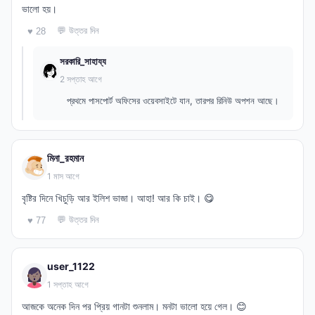
ভালো হয়।
💬 উত্তর দিন
♥ 28
সরকারি_সাহায্য
2 সপ্তাহ আগে
প্রথমে পাসপোর্ট অফিসের ওয়েবসাইটে যান, তারপর রিনিউ অপশন আছে।
মিনা_রহমান
1 মাস আগে
বৃষ্টির দিনে খিচুড়ি আর ইলিশ ভাজা। আহা! আর কি চাই। 😋
💬 উত্তর দিন
♥ 77
user_1122
1 সপ্তাহ আগে
আজকে অনেক দিন পর প্রিয় গানটা শুনলাম। মনটা ভালো হয়ে গেল। 😊