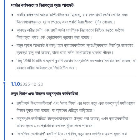
সার্ভার কর্মক্ষমতা ও নিরাপত্তা প্যাচ আপডেট
সার্ভার কর্মক্ষমতা আরও অপ্টিমাইজ করা হয়েছে, যার ফলে প্ল্যাটফর্মের লোডিং সময়
উল্লেখযোগ্যভাবে হ্রাস পেয়েছে এবং প্রতিক্রিয়াশীলতা বৃদ্ধি পেয়েছে।
ব্যবহারকারীর ডেটা এবং প্ল্যাটফর্মের সামগ্রিক নিরাপত্তা নিশ্চিত করতে সর্বশেষ
নিরাপত্তা প্যাচ এবং প্রোটোকল প্রয়োগ করা হয়েছে।
নতুন অ্যাপ আপডেট উপলব্ধ হলে ব্যবহারকারীদের স্বয়ংক্রিয়ভাবে বিজ্ঞপ্তি জানানোর
ব্যবস্থা চালু করা হয়েছে, যাতে তারা সর্বদা আপডেটেড থাকতে পারেন।
কিছু নির্দিষ্ট ডিভাইসে অ্যাপ ক্র্যাশ হওয়ার সমস্যাগুলি সফলভাবে সমাধান করা হয়েছে, যা
ব্যবহারকারীর অভিজ্ঞতাকে স্থিতিশীল করে।
1.1.0
2025-12-20
নতুন বিভাগ এবং উন্নত অনুসন্ধান কার্যকারিতা
প্ল্যাটফর্মে 'উৎপাদনশীলতা' এবং 'ভাষা শিক্ষা' এর মতো নতুন এবং গুরুত্বপূর্ণ সফটওয়্যার
বিভাগ যুক্ত করা হয়েছে, যা অ্যাপের বৈচিত্র্য বাড়িয়েছে।
অনুসন্ধান কার্যকারিতা উল্লেখযোগ্যভাবে উন্নত করা হয়েছে; এখন ব্যবহারকারীরা
আরও দ্রুত এবং প্রাসঙ্গিক ফলাফল খুঁজে পেতে পারবেন।
'সামাজিক যোগাযোগ' ক্যাটাগরিতে বেশ কিছু নতুন এবং জনপ্রিয় অ্যাপ যুক্ত করা