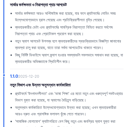
সার্ভার কর্মক্ষমতা ও নিরাপত্তা প্যাচ আপডেট
সার্ভার কর্মক্ষমতা আরও অপ্টিমাইজ করা হয়েছে, যার ফলে প্ল্যাটফর্মের লোডিং সময়
উল্লেখযোগ্যভাবে হ্রাস পেয়েছে এবং প্রতিক্রিয়াশীলতা বৃদ্ধি পেয়েছে।
ব্যবহারকারীর ডেটা এবং প্ল্যাটফর্মের সামগ্রিক নিরাপত্তা নিশ্চিত করতে সর্বশেষ
নিরাপত্তা প্যাচ এবং প্রোটোকল প্রয়োগ করা হয়েছে।
নতুন অ্যাপ আপডেট উপলব্ধ হলে ব্যবহারকারীদের স্বয়ংক্রিয়ভাবে বিজ্ঞপ্তি জানানোর
ব্যবস্থা চালু করা হয়েছে, যাতে তারা সর্বদা আপডেটেড থাকতে পারেন।
কিছু নির্দিষ্ট ডিভাইসে অ্যাপ ক্র্যাশ হওয়ার সমস্যাগুলি সফলভাবে সমাধান করা হয়েছে, যা
ব্যবহারকারীর অভিজ্ঞতাকে স্থিতিশীল করে।
1.1.0
2025-12-20
নতুন বিভাগ এবং উন্নত অনুসন্ধান কার্যকারিতা
প্ল্যাটফর্মে 'উৎপাদনশীলতা' এবং 'ভাষা শিক্ষা' এর মতো নতুন এবং গুরুত্বপূর্ণ সফটওয়্যার
বিভাগ যুক্ত করা হয়েছে, যা অ্যাপের বৈচিত্র্য বাড়িয়েছে।
অনুসন্ধান কার্যকারিতা উল্লেখযোগ্যভাবে উন্নত করা হয়েছে; এখন ব্যবহারকারীরা
আরও দ্রুত এবং প্রাসঙ্গিক ফলাফল খুঁজে পেতে পারবেন।
'সামাজিক যোগাযোগ' ক্যাটাগরিতে বেশ কিছু নতুন এবং জনপ্রিয় অ্যাপ যুক্ত করা