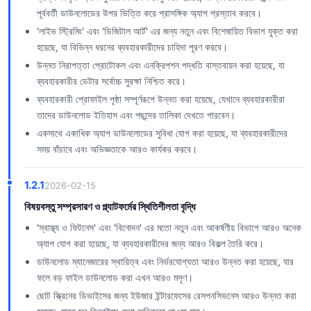
পূর্ববর্তী ডাউনলোডের উপর ভিত্তি করে প্রাসঙ্গিক অ্যাপ প্রস্তাব করবে।
'লাইভ স্ট্রিমিং' এবং 'ডিজিটাল আর্ট' এর জন্য নতুন এবং বিশেষায়িত বিভাগ যুক্ত করা
হয়েছে, যা বিভিন্ন ধরনের ব্যবহারকারীদের চাহিদা পূরণ করবে।
উন্নত নিরাপত্তা প্রোটোকল এবং এনক্রিপশন পদ্ধতি বাস্তবায়ন করা হয়েছে, যা
ব্যবহারকারীর ডেটার সর্বোচ্চ সুরক্ষা নিশ্চিত করে।
ব্যবহারকারী প্রোফাইল পৃষ্ঠা সম্পূর্ণরূপে উন্নত করা হয়েছে, যেখানে ব্যবহারকারীরা
তাদের ডাউনলোড ইতিহাস এবং পছন্দের তালিকা দেখতে পারবেন।
একসাথে একাধিক অ্যাপ ডাউনলোডের সুবিধা যোগ করা হয়েছে, যা ব্যবহারকারীদের
সময় বাঁচাবে এবং অভিজ্ঞতাকে আরও কার্যকর করবে।
1.2.1
2026-02-15
বিষয়বস্তু সম্প্রসারণ ও প্ল্যাটফর্মের স্থিতিশীলতা বৃদ্ধি
'স্বাস্থ্য ও ফিটনেস' এবং 'বিনোদন' এর মতো নতুন এবং আকর্ষণীয় বিভাগে আরও অনেক
অ্যাপ যোগ করা হয়েছে, যা ব্যবহারকারীদের জন্য আরও বিকল্প তৈরি করে।
ডাউনলোড ম্যানেজারের স্থায়িত্ব এবং নির্ভরযোগ্যতা আরও উন্নত করা হয়েছে, যার
ফলে বড় ফাইল ডাউনলোড করা এখন আরও মসৃণ।
ছোট স্ক্রিনের ডিভাইসের জন্য ইউজার ইন্টারফেসের রেসপনসিভনেস আরও উন্নত করা