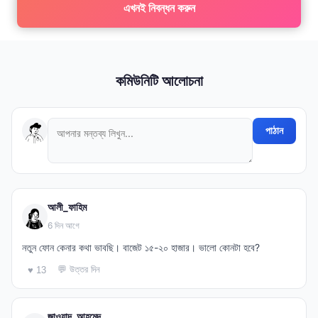
এখনই নিবন্ধন করুন
কমিউনিটি আলোচনা
পাঠান
আলী_ফাহিম
6 দিন আগে
নতুন ফোন কেনার কথা ভাবছি। বাজেট ১৫-২০ হাজার। ভালো কোনটা হবে?
💬 উত্তর দিন
♥ 13
জাওয়াদ_আহমেদ