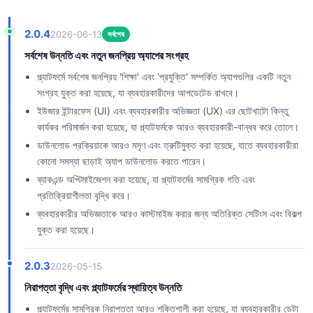
2.0.4
2026-06-13
সর্বশেষ
সর্বশেষ উন্নতি এবং নতুন জনপ্রিয় অ্যাপের সংগ্রহ
প্ল্যাটফর্মে সর্বশেষ জনপ্রিয় 'শিক্ষা' এবং 'প্রযুক্তি' সম্পর্কিত অ্যাপগুলির একটি নতুন
সংগ্রহ যুক্ত করা হয়েছে, যা ব্যবহারকারীদের আপডেটেড রাখবে।
ইউজার ইন্টারফেস (UI) এবং ব্যবহারকারীর অভিজ্ঞতা (UX) এর ছোটখাটো কিন্তু
কার্যকর পরিমার্জন করা হয়েছে, যা প্ল্যাটফর্মকে আরও ব্যবহারকারী-বান্ধব করে তোলে।
ডাউনলোড প্রক্রিয়াকে আরও মসৃণ এবং ত্রুটিমুক্ত করা হয়েছে, যাতে ব্যবহারকারীরা
কোনো সমস্যা ছাড়াই অ্যাপ ডাউনলোড করতে পারেন।
ব্যাকএন্ড অপ্টিমাইজেশন করা হয়েছে, যা প্ল্যাটফর্মের সামগ্রিক গতি এবং
প্রতিক্রিয়াশীলতা বৃদ্ধি করে।
ব্যবহারকারীর অভিজ্ঞতাকে আরও কাস্টমাইজ করার জন্য অতিরিক্ত সেটিংস এবং বিকল্প
যুক্ত করা হয়েছে।
2.0.3
2026-05-15
নিরাপত্তা বৃদ্ধি এবং প্ল্যাটফর্মের স্থায়িত্ব উন্নতি
প্ল্যাটফর্মের সামগ্রিক নিরাপত্তা আরও শক্তিশালী করা হয়েছে, যা ব্যবহারকারীর ডেটা