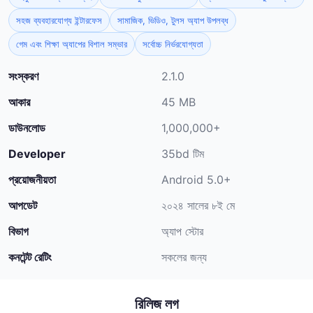
সহজ ব্যবহারযোগ্য ইন্টারফেস
সামাজিক, ভিডিও, টুলস অ্যাপ উপলব্ধ
গেম এবং শিক্ষা অ্যাপের বিশাল সম্ভার
সর্বোচ্চ নির্ভরযোগ্যতা
সংস্করণ
2.1.0
আকার
45 MB
ডাউনলোড
1,000,000+
Developer
35bd টিম
প্রয়োজনীয়তা
Android 5.0+
আপডেট
২০২৪ সালের ৮ই মে
বিভাগ
অ্যাপ স্টোর
কনটেন্ট রেটিং
সকলের জন্য
রিলিজ লগ