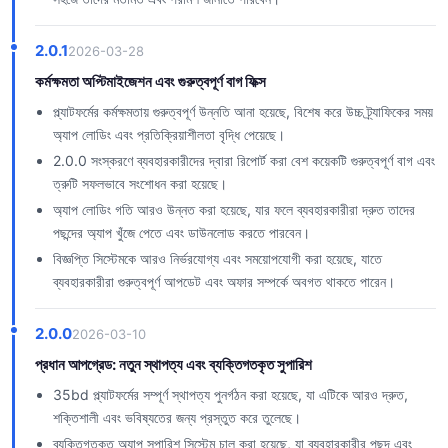
2.0.1
2026-03-28
কর্মক্ষমতা অপ্টিমাইজেশন এবং গুরুত্বপূর্ণ বাগ ফিক্স
প্ল্যাটফর্মের কর্মক্ষমতায় গুরুত্বপূর্ণ উন্নতি আনা হয়েছে, বিশেষ করে উচ্চ ট্র্যাফিকের সময়
অ্যাপ লোডিং এবং প্রতিক্রিয়াশীলতা বৃদ্ধি পেয়েছে।
2.0.0 সংস্করণে ব্যবহারকারীদের দ্বারা রিপোর্ট করা বেশ কয়েকটি গুরুত্বপূর্ণ বাগ এবং
ত্রুটি সফলভাবে সংশোধন করা হয়েছে।
অ্যাপ লোডিং গতি আরও উন্নত করা হয়েছে, যার ফলে ব্যবহারকারীরা দ্রুত তাদের
পছন্দের অ্যাপ খুঁজে পেতে এবং ডাউনলোড করতে পারবেন।
বিজ্ঞপ্তি সিস্টেমকে আরও নির্ভরযোগ্য এবং সময়োপযোগী করা হয়েছে, যাতে
ব্যবহারকারীরা গুরুত্বপূর্ণ আপডেট এবং অফার সম্পর্কে অবগত থাকতে পারেন।
2.0.0
2026-03-10
প্রধান আপগ্রেড: নতুন স্থাপত্য এবং ব্যক্তিগতকৃত সুপারিশ
35bd প্ল্যাটফর্মের সম্পূর্ণ স্থাপত্য পুনর্গঠন করা হয়েছে, যা এটিকে আরও দ্রুত,
শক্তিশালী এবং ভবিষ্যতের জন্য প্রস্তুত করে তুলেছে।
ব্যক্তিগতকৃত অ্যাপ সুপারিশ সিস্টেম চালু করা হয়েছে, যা ব্যবহারকারীর পছন্দ এবং