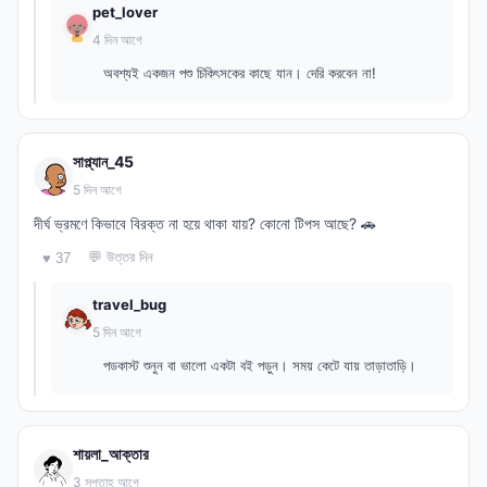
pet_lover
4 দিন আগে
অবশ্যই একজন পশু চিকিৎসকের কাছে যান। দেরি করবেন না!
সাপ্ল্যান_45
5 দিন আগে
দীর্ঘ ভ্রমণে কিভাবে বিরক্ত না হয়ে থাকা যায়? কোনো টিপস আছে? 🚗
💬 উত্তর দিন
♥ 37
travel_bug
5 দিন আগে
পডকাস্ট শুনুন বা ভালো একটা বই পড়ুন। সময় কেটে যায় তাড়াতাড়ি।
শায়লা_আক্তার
3 সপ্তাহ আগে