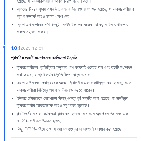
হয়েছে, যা ব্যবহারকারীদের আরও বিকল্প প্রদান করে।
অ্যাপের বিবরণ পৃষ্ঠায় এখন উচ্চ-মানের স্ক্রিনশট দেখা শুরু হয়েছে, যা ব্যবহারকারীদের
অ্যাপ সম্পর্কে আরও ভালো ধারণা দেয়।
অ্যাপ ডাউনলোডের গতি কিছুটা অপ্টিমাইজ করা হয়েছে, যা বড় ফাইল ডাউনলোড
করতে সহায়তা করবে।
1.0.1
2025-12-01
প্রাথমিক ত্রুটি সংশোধন ও কর্মক্ষমতা উন্নতি
ব্যবহারকারীদের প্রতিক্রিয়া অনুসারে বেশ কয়েকটি গুরুতর বাগ এবং ত্রুটি সংশোধন
করা হয়েছে, যা প্ল্যাটফর্মের স্থিতিশীলতা বৃদ্ধি করেছে।
অ্যাপ ডাউনলোড প্রক্রিয়াকে আরও স্থিতিশীল এবং ত্রুটিমুক্ত করা হয়েছে, যাতে
ব্যবহারকারীরা নির্বিঘ্নে অ্যাপ ডাউনলোড করতে পারেন।
ইউজার ইন্টারফেসে ছোটখাটো কিন্তু গুরুত্বপূর্ণ উন্নতি আনা হয়েছে, যা সামগ্রিক
ব্যবহারকারীর অভিজ্ঞতাকে আরও মসৃণ করে তুলেছে।
প্ল্যাটফর্মের সাধারণ কর্মক্ষমতা বৃদ্ধি করা হয়েছে, যার ফলে অ্যাপ লোডিং সময় এবং
প্রতিক্রিয়াশীলতা উন্নত হয়েছে।
কিছু নির্দিষ্ট ডিভাইসে দেখা যাওয়া সামঞ্জস্যের সমস্যাগুলি সমাধান করা হয়েছে।