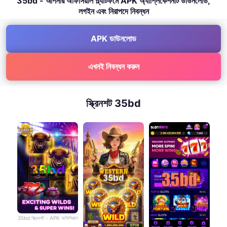
35bd - আপনার অফিসিয়াল প্ল্যাটফর্মে APK অ্যাপ্লিকেশনটি ডাউনলোড,
লগইন এবং নিরাপদে নিবন্ধন
APK ডাউনলোড
এখনই নিবন্ধন করুন
স্ক্রিনশট 35bd
35bd স্ক্রিনশট - APK অফিসিয়াল