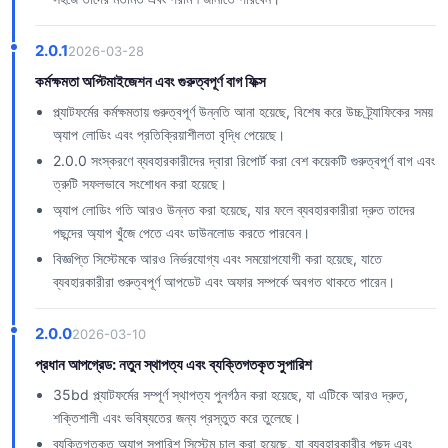
2.0.1
2026-03-28
কর্মক্ষমতা অপ্টিমাইজেশন এবং গুরুত্বপূর্ণ বাগ ফিক্স
প্ল্যাটফর্মের কর্মক্ষমতায় গুরুত্বপূর্ণ উন্নতি আনা হয়েছে, বিশেষ করে উচ্চ ট্র্যাফিকের সময়
অ্যাপ লোডিং এবং প্রতিক্রিয়াশীলতা বৃদ্ধি পেয়েছে।
2.0.0 সংস্করণে ব্যবহারকারীদের দ্বারা রিপোর্ট করা বেশ কয়েকটি গুরুত্বপূর্ণ বাগ এবং
ত্রুটি সফলভাবে সংশোধন করা হয়েছে।
অ্যাপ লোডিং গতি আরও উন্নত করা হয়েছে, যার ফলে ব্যবহারকারীরা দ্রুত তাদের
পছন্দের অ্যাপ খুঁজে পেতে এবং ডাউনলোড করতে পারবেন।
বিজ্ঞপ্তি সিস্টেমকে আরও নির্ভরযোগ্য এবং সময়োপযোগী করা হয়েছে, যাতে
ব্যবহারকারীরা গুরুত্বপূর্ণ আপডেট এবং অফার সম্পর্কে অবগত থাকতে পারেন।
2.0.0
2026-03-10
প্রধান আপগ্রেড: নতুন স্থাপত্য এবং ব্যক্তিগতকৃত সুপারিশ
35bd প্ল্যাটফর্মের সম্পূর্ণ স্থাপত্য পুনর্গঠন করা হয়েছে, যা এটিকে আরও দ্রুত,
শক্তিশালী এবং ভবিষ্যতের জন্য প্রস্তুত করে তুলেছে।
ব্যক্তিগতকৃত অ্যাপ সুপারিশ সিস্টেম চালু করা হয়েছে, যা ব্যবহারকারীর পছন্দ এবং