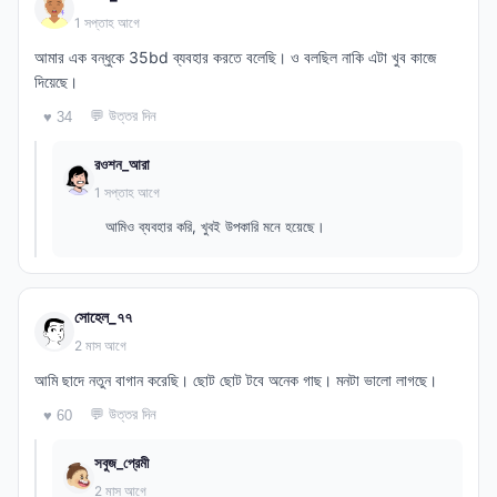
1 সপ্তাহ আগে
আমার এক বন্ধুকে 35bd ব্যবহার করতে বলেছি। ও বলছিল নাকি এটা খুব কাজে
দিয়েছে।
💬 উত্তর দিন
♥ 34
রওশন_আরা
1 সপ্তাহ আগে
আমিও ব্যবহার করি, খুবই উপকারি মনে হয়েছে।
সোহেল_৭৭
2 মাস আগে
আমি ছাদে নতুন বাগান করেছি। ছোট ছোট টবে অনেক গাছ। মনটা ভালো লাগছে।
💬 উত্তর দিন
♥ 60
সবুজ_প্রেমী
2 মাস আগে