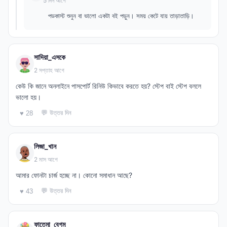
5 দিন আগে
পডকাস্ট শুনুন বা ভালো একটা বই পড়ুন। সময় কেটে যায় তাড়াতাড়ি।
সাদিয়া_এসকে
2 সপ্তাহ আগে
কেউ কি জানে অনলাইনে পাসপোর্ট রিনিউ কিভাবে করতে হয়? স্টেপ বাই স্টেপ বললে
ভালো হয়।
💬 উত্তর দিন
♥ 28
লিজা_খান
2 মাস আগে
আমার ফোনটা চার্জ হচ্ছে না। কোনো সমাধান আছে?
💬 উত্তর দিন
♥ 43
ফাতেমা_বেগম