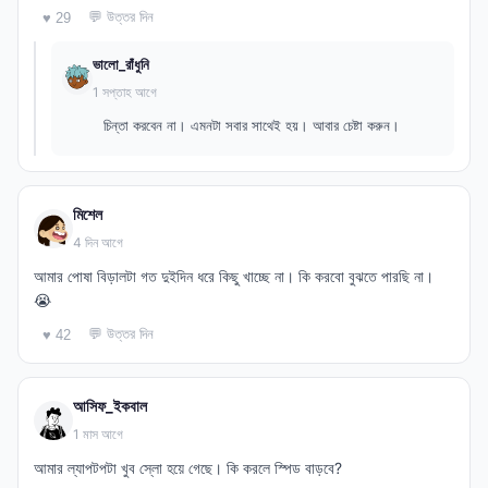
💬 উত্তর দিন
♥ 29
ভালো_রাঁধুনি
1 সপ্তাহ আগে
চিন্তা করবেন না। এমনটা সবার সাথেই হয়। আবার চেষ্টা করুন।
মিশেল
4 দিন আগে
আমার পোষা বিড়ালটা গত দুইদিন ধরে কিছু খাচ্ছে না। কি করবো বুঝতে পারছি না।
😭
💬 উত্তর দিন
♥ 42
আসিফ_ইকবাল
1 মাস আগে
আমার ল্যাপটপটা খুব স্লো হয়ে গেছে। কি করলে স্পিড বাড়বে?