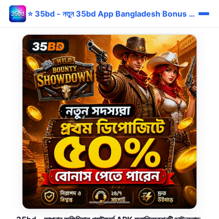
⭐ 35bd - নতুন 35bd App Bangladesh Bonus bKash