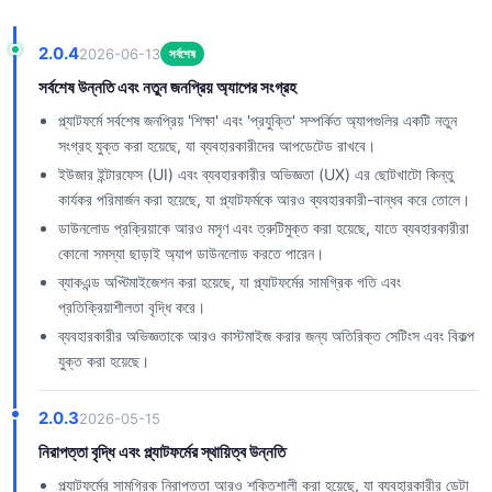
2.0.4
2026-06-13
সর্বশেষ
সর্বশেষ উন্নতি এবং নতুন জনপ্রিয় অ্যাপের সংগ্রহ
প্ল্যাটফর্মে সর্বশেষ জনপ্রিয় 'শিক্ষা' এবং 'প্রযুক্তি' সম্পর্কিত অ্যাপগুলির একটি নতুন
সংগ্রহ যুক্ত করা হয়েছে, যা ব্যবহারকারীদের আপডেটেড রাখবে।
ইউজার ইন্টারফেস (UI) এবং ব্যবহারকারীর অভিজ্ঞতা (UX) এর ছোটখাটো কিন্তু
কার্যকর পরিমার্জন করা হয়েছে, যা প্ল্যাটফর্মকে আরও ব্যবহারকারী-বান্ধব করে তোলে।
ডাউনলোড প্রক্রিয়াকে আরও মসৃণ এবং ত্রুটিমুক্ত করা হয়েছে, যাতে ব্যবহারকারীরা
কোনো সমস্যা ছাড়াই অ্যাপ ডাউনলোড করতে পারেন।
ব্যাকএন্ড অপ্টিমাইজেশন করা হয়েছে, যা প্ল্যাটফর্মের সামগ্রিক গতি এবং
প্রতিক্রিয়াশীলতা বৃদ্ধি করে।
ব্যবহারকারীর অভিজ্ঞতাকে আরও কাস্টমাইজ করার জন্য অতিরিক্ত সেটিংস এবং বিকল্প
যুক্ত করা হয়েছে।
2.0.3
2026-05-15
নিরাপত্তা বৃদ্ধি এবং প্ল্যাটফর্মের স্থায়িত্ব উন্নতি
প্ল্যাটফর্মের সামগ্রিক নিরাপত্তা আরও শক্তিশালী করা হয়েছে, যা ব্যবহারকারীর ডেটা